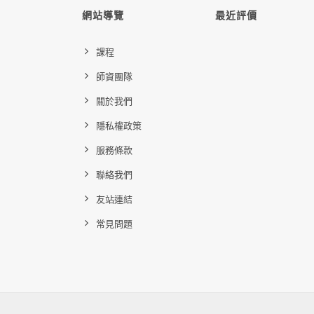
網站導覽
最近評價
課程
師資團隊
關於我們
隱私權政策
服務條款
聯絡我們
友站連結
常見問題